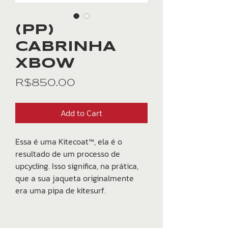
(PP)
CABRINHA
XBOW
Price
R$850.00
Add to Cart
Essa é uma Kitecoat™, ela é o
resultado de um processo de
upcycling. Isso significa, na prática,
que a sua jaqueta originalmente
era uma pipa de kitesurf.