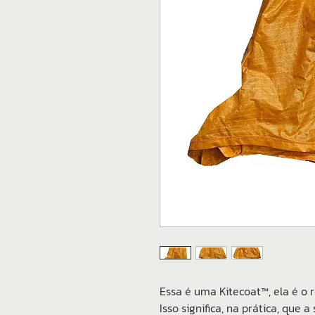
Essa é uma Kitecoat™, ela é o 
Isso significa, na prática, que