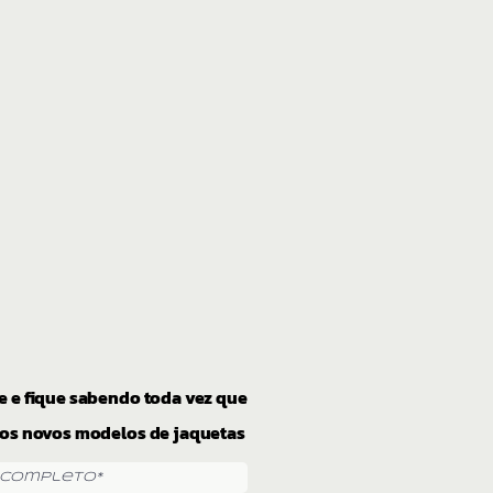
e e fique sabendo toda vez que
os novos modelos de jaquetas