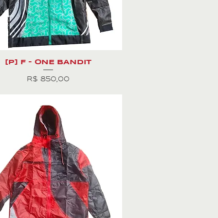
[P] F - ONE BANDIT
Preço
R$ 850,00