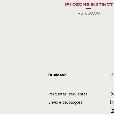
(P) OZONE INSTINCT
Preço
R$ 850,00
Duvidas?
F
Perguntas Frequentes
Envio e devoluções