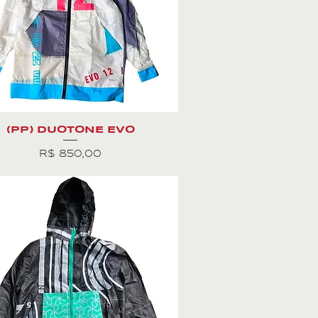
(PP) DUOTONE EVO
Preço
R$ 850,00