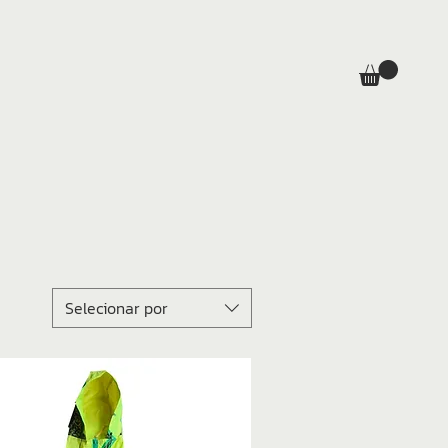
Selecionar por