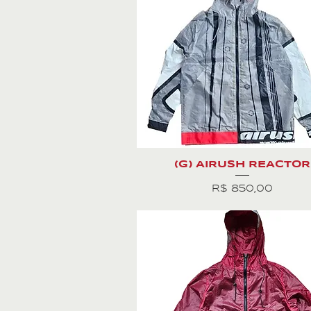
(G) AIRUSH REACTOR
Preço
R$ 850,00