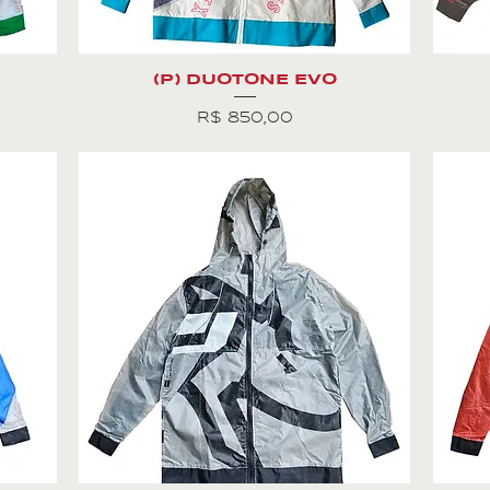
(P) DUOTONE EVO
Preço
R$ 850,00