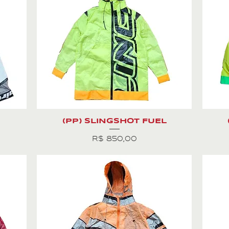
(PP) SLINGSHOT FUEL
Preço
R$ 850,00