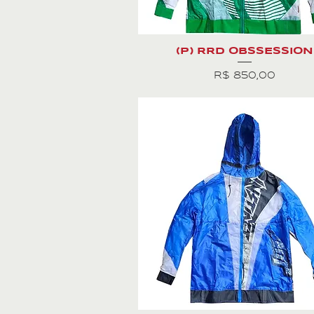
(P) RRD OBSSESSION
Preço
R$ 850,00