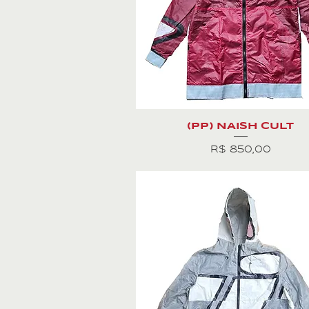
(PP) NAISH CULT
Preço
R$ 850,00