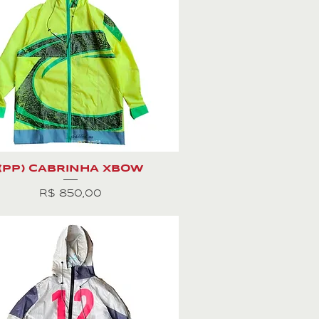
(PP) CABRINHA XBOW
Preço
R$ 850,00