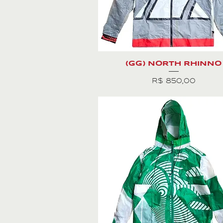
(GG) NORTH RHINNO
Preço
R$ 850,00