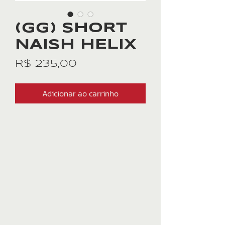
(GG) SHORT
NAISH HELIX
Preço
R$ 235,00
Adicionar ao carrinho