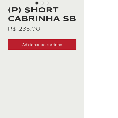
(P) SHORT
CABRINHA SB
Preço
R$ 235,00
Adicionar ao carrinho