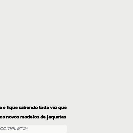
e e fique sabendo toda vez que
os novos modelos de jaquetas